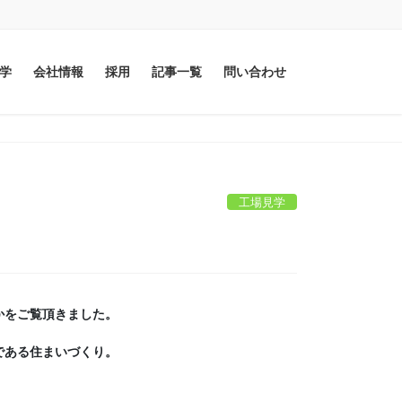
学
会社情報
採用
記事一覧
問い合わせ
工場見学
をご覧頂きました。

ある住まいづくり。
