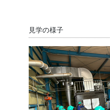
見学の様子