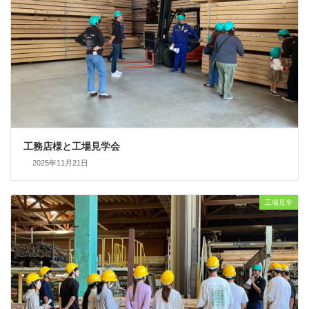
工務店様と工場見学会
2025年11月21日
工場見学