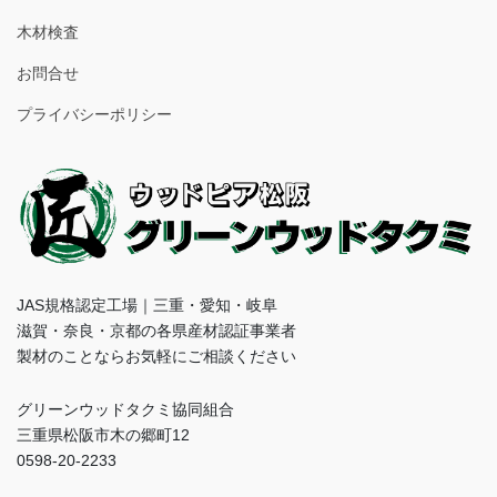
木材検査
お問合せ
プライバシーポリシー
JAS規格認定工場｜三重・愛知・岐阜
滋賀・奈良・京都の各県産材認証事業者
製材のことならお気軽にご相談ください
グリーンウッドタクミ協同組合
三重県松阪市木の郷町12
0598-20-2233