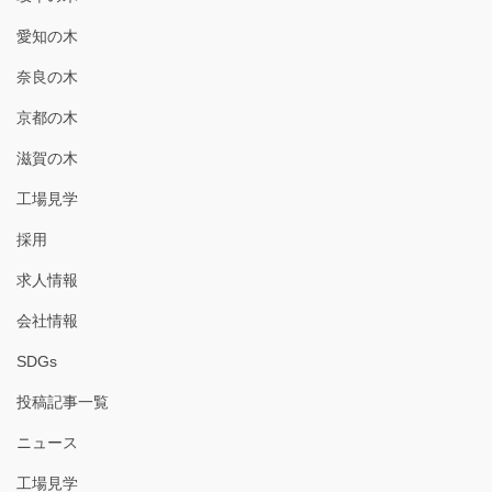
愛知の木
奈良の木
京都の木
滋賀の木
工場見学
採用
求人情報
会社情報
SDGs
投稿記事一覧
ニュース
工場見学