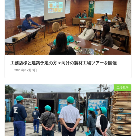
工務店様と建築予定の方々向けの製材工場ツアーを開催
2023年12月3日
工場見学