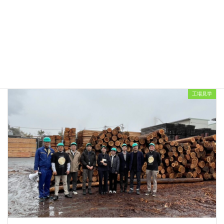
工務店様と製材工場見学ツアーを開催
2024年4月26日
工場見学