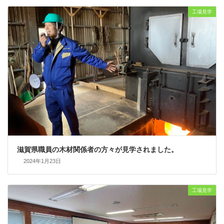
工場見学
滋賀県職員の木材関係者の方々が見学されました。
2024年1月23日
工場見学