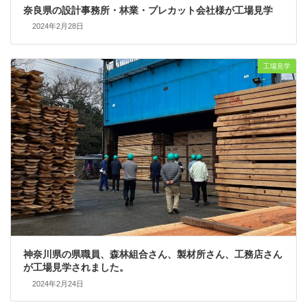
奈良県の設計事務所・林業・プレカット会社様が工場見学
2024年2月28日
工場見学
神奈川県の県職員、森林組合さん、製材所さん、工務店さん
が工場見学されました。
2024年2月24日