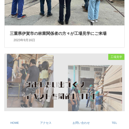
三重県伊賀市の林業関係者の方々が工場見学にご来場
2023年9月16日
工場見学
HOME
アクセス
お問い合わせ
TEL